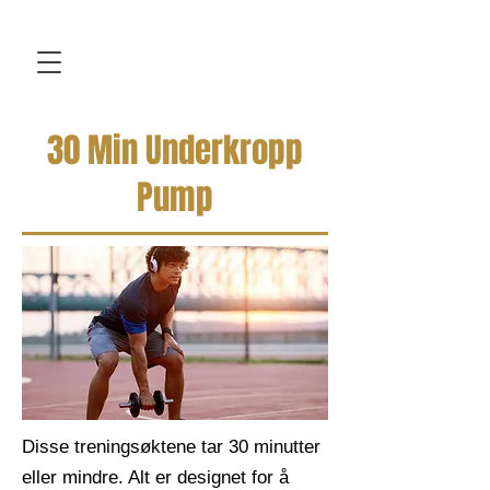
30 Min Underkropp
Pump
Disse treningsøktene tar 30 minutter
eller mindre. Alt er designet for å