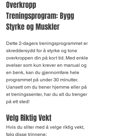
Overkropp 
Treningsprogram: Bygg 
Styrke og Muskler
Dette 2-dagers treningsprogrammet er 
skreddersydd for å styrke og tone 
overkroppen din på kort tid. Med enkle 
øvelser som kun krever en manual og 
en benk, kan du gjennomføre hele 
programmet på under 30 minutter. 
Uansett om du trener hjemme eller på 
et treningssenter, har du alt du trenger 
på ett sted!
Velg Riktig Vekt
Hvis du sliter med å velge riktig vekt, 
følg disse trinnene: