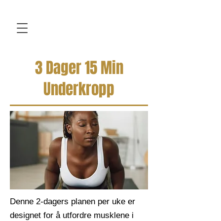
3 Dager 15 Min
Underkropp
Denne 2-dagers planen per uke er
designet for å utfordre musklene i