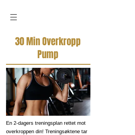
30 Min Overkropp
Pump
En 2-dagers treningsplan rettet mot
overkroppen din! Treningsøktene tar