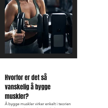
Hvorfor er det så
vanskelig å bygge
muskler?
Å bygge muskler virker enkelt i teorien