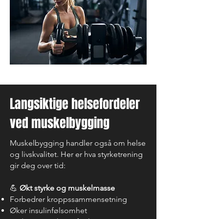
Langsiktige helsefordeler
ved muskelbygging
Muskelbygging handler også om helse
og livskvalitet. Her er hva styrketrening
gir deg over tid:
💪
Økt styrke og muskelmasse
Forbedrer kroppssammensetning
Øker insulinfølsomhet