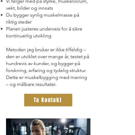
Vi følger med på styrke, muskelvolum,
vekt, bilder og innsats
Du bygger synlig muskelmasse på
riktig steder
Planen justeres underveis for å sikre
kontinuerlig utvikling
Metoden jeg bruker er ikke tilfeldig –
den er utviklet over mange år, testet på
hundrevis av kunder, og bygger på
forskning, erfaring og tydelig struktur.
Dette er muskelbygging med mening
– og målbare resultater.
Ta Kontakt